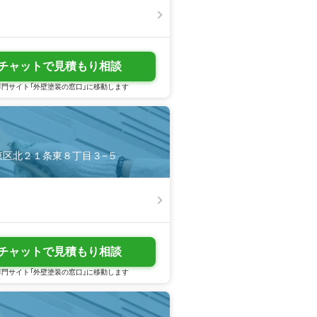
チャットで見積もり相談
門サイト「外壁塗装の窓口」に移動します
幌市東区北２１条東８丁目３−５
チャットで見積もり相談
門サイト「外壁塗装の窓口」に移動します