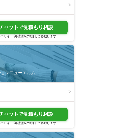
チャットで見積もり相談
門サイト「外壁塗装の窓口」に移動します
ンションニューエルム
チャットで見積もり相談
門サイト「外壁塗装の窓口」に移動します