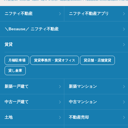
ニフティ不動産
ニフティ不動産アプリ
＼Because／ ニフティ不動産
賃貸
月極駐車場
賃貸事務所・賃貸オフィス
貸店舗・店舗賃貸
貸し倉庫
新築一戸建て
新築マンション
中古一戸建て
中古マンション
土地
不動産売却