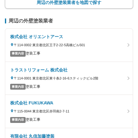
周辺の外壁塗装業者を地図で探す
周辺の外壁塗装業者
株式会社 オリエントアース
〒114-0002 東京都北区王子2-22-5高橋ビル501
塗装工事
事業内容
トラストリフォーム 株式会社
〒114-0001 東京都北区東十条2-16-6スティックビル2階
塗装工事
事業内容
株式会社 FUKUKAWA
〒115-0044 東京都北区赤羽南2-7-11
塗装工事
事業内容
有限会社 丸信加藤塗装