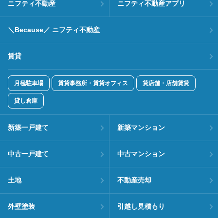
ニフティ不動産
ニフティ不動産アプリ
＼Because／ ニフティ不動産
賃貸
月極駐車場
賃貸事務所・賃貸オフィス
貸店舗・店舗賃貸
貸し倉庫
新築一戸建て
新築マンション
中古一戸建て
中古マンション
土地
不動産売却
外壁塗装
引越し見積もり