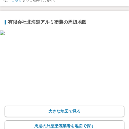
は、
こちら
よりご連絡ください。
有限会社北海道アルミ塗装の周辺地図
大きな地図で見る
周辺の外壁塗装業者を地図で探す