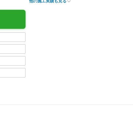
他の施工実績も見る