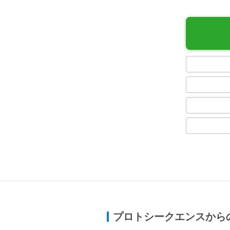
プロトシークエンスから