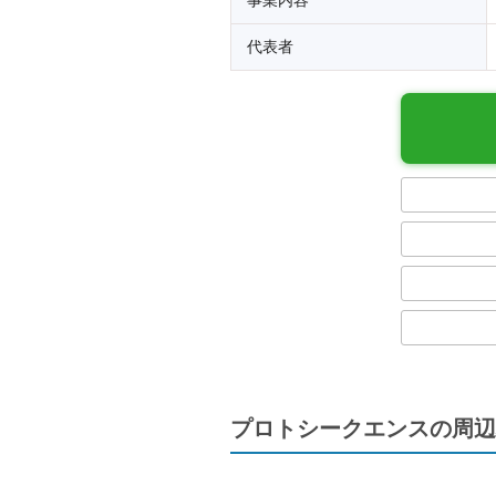
事業内容
代表者
プロトシークエンスの周辺