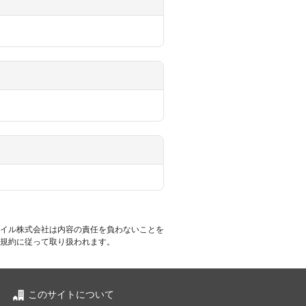
イル株式会社は内容の責任を負わないことを
規約に従って取り扱われます。
このサイトについて