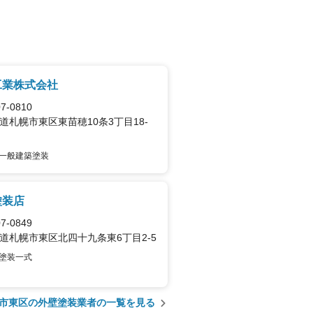
工業株式会社
7-0810
道札幌市東区東苗穂10条3丁目18-
一般建築塗装
塗装店
7-0849
道札幌市東区北四十九条東6丁目2-5
塗装一式
市東区の外壁塗装業者の一覧を見る