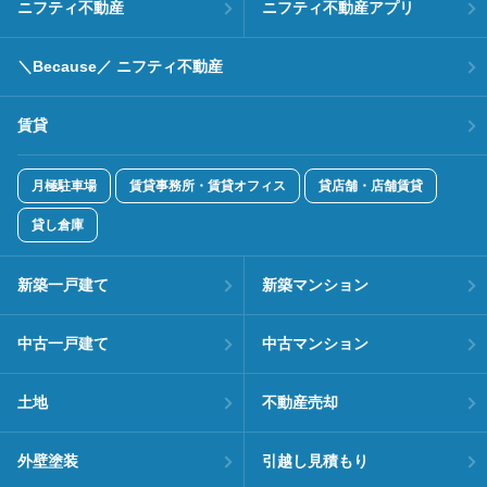
ニフティ不動産
ニフティ不動産アプリ
＼Because／ ニフティ不動産
賃貸
月極駐車場
賃貸事務所・賃貸オフィス
貸店舗・店舗賃貸
貸し倉庫
新築一戸建て
新築マンション
中古一戸建て
中古マンション
土地
不動産売却
外壁塗装
引越し見積もり