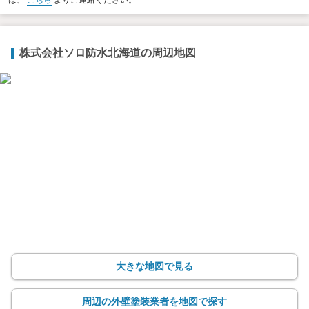
は、
こちら
よりご連絡ください。
株式会社ソロ防水北海道の周辺地図
大きな地図で見る
周辺の外壁塗装業者を地図で探す