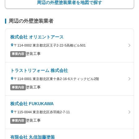
周辺の外壁塗装業者を地図で探す
周辺の外壁塗装業者
株式会社 オリエントアース
〒114-0002 東京都北区王子2-22-5高橋ビル501
塗装工事
事業内容
トラストリフォーム 株式会社
〒114-0001 東京都北区東十条2-16-6スティックビル2階
塗装工事
事業内容
株式会社 FUKUKAWA
〒115-0044 東京都北区赤羽南2-7-11
塗装工事
事業内容
有限会社 丸信加藤塗装