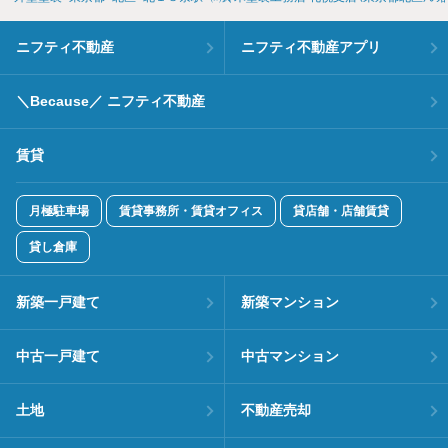
ニフティ不動産
ニフティ不動産アプリ
＼Because／ ニフティ不動産
賃貸
月極駐車場
賃貸事務所・賃貸オフィス
貸店舗・店舗賃貸
貸し倉庫
新築一戸建て
新築マンション
中古一戸建て
中古マンション
土地
不動産売却