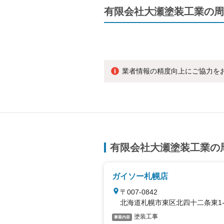
有限会社大瀬塗装工業の周
業者情報の精度向上にご協力を
有限会社大瀬塗装工業の
ガイソー札幌店
〒007-0842
北海道札幌市東区北四十二条東1-4
塗装工事
事業内容