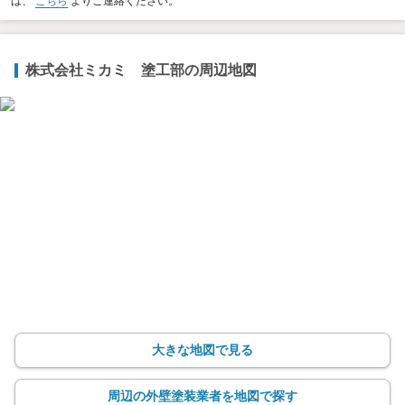
は、
こちら
よりご連絡ください。
株式会社ミカミ 塗工部の周辺地図
大きな地図で見る
周辺の外壁塗装業者を地図で探す