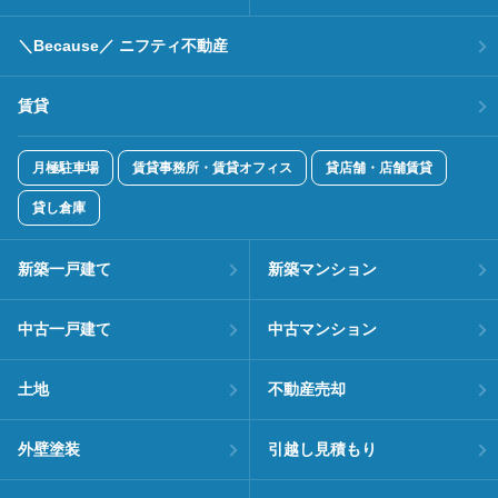
＼Because／ ニフティ不動産
賃貸
月極駐車場
賃貸事務所・賃貸オフィス
貸店舗・店舗賃貸
貸し倉庫
新築一戸建て
新築マンション
中古一戸建て
中古マンション
土地
不動産売却
外壁塗装
引越し見積もり