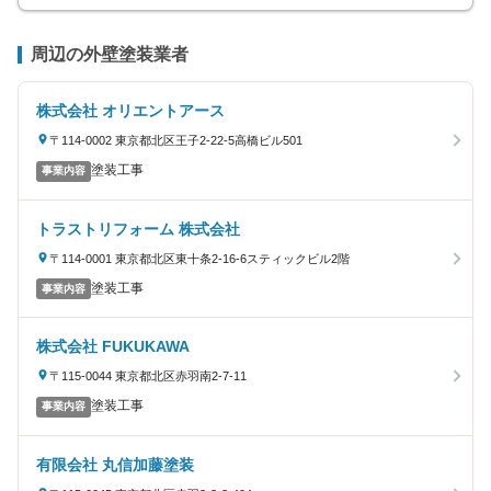
周辺の外壁塗装業者
株式会社 オリエントアース
〒114-0002 東京都北区王子2-22-5高橋ビル501
塗装工事
事業内容
トラストリフォーム 株式会社
〒114-0001 東京都北区東十条2-16-6スティックビル2階
塗装工事
事業内容
株式会社 FUKUKAWA
〒115-0044 東京都北区赤羽南2-7-11
塗装工事
事業内容
有限会社 丸信加藤塗装