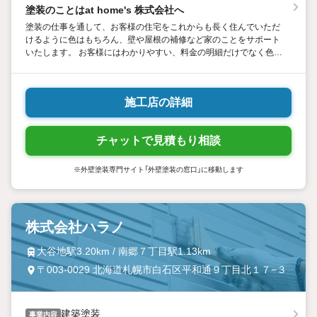
塗装のことはat home's 株式会社へ
塗装の仕事を通して、お客様の住宅をこれからも長く住んでいただ
けるように色はもちろん、壁や屋根の補修など家のことをサポート
いたします。 お客様にはわかりやすい、料金の明細だけでなく色に
ついてもご提案しております。
施工店の詳細
チャットで見積もり相談
※外壁塗装専門サイト「外壁塗装の窓口」に移動します
株式会社ハラノ
大谷地駅3.20km / 南郷７丁目駅1.13km
〒003-0029 北海道札幌市白石区平和通９丁目北１７−３
建築塗装
事業内容