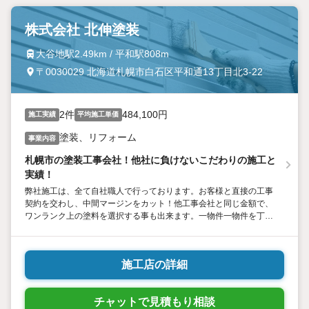
株式会社 北伸塗装
大谷地駅2.49km / 平和駅808m
〒0030029 北海道札幌市白石区平和通13丁目北3-22
2件
484,100円
施工実績
平均施工単価
塗装、リフォーム
事業内容
札幌市の塗装工事会社！他社に負けないこだわりの施工と
実績！
弊社施工は、全て自社職人で行っております。お客様と直接の工事
契約を交わし、中間マージンをカット！他工事会社と同じ金額で、
ワンランク上の塗料を選択する事も出来ます。一物件一物件を丁寧
にこだわりを持って日々仕事をさせていただいております。安心・
丁寧・親切！をモットーに他社に負けない施工を保証致します。
施工店の詳細
チャットで見積もり相談