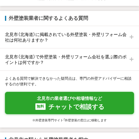
外壁塗装業者に関するよくある質問
北見市（北海道）に掲載されている外壁塗装・外壁リフォーム会
社は何社ありますか？
北見市（北海道）で外壁塗装・外壁リフォーム会社を選ぶ際のポ
イントは何ですか？
よくある質問で解決できなかった疑問点は、専門の外壁アドバイザーに相談
するのが便利です。
北見市の業者選びや相場情報など
チャットで相談する
無料
※外壁塗装専門サイト「外壁塗装の窓口」に移動します