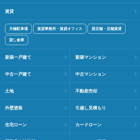
賃貸
月極駐車場
賃貸事務所・賃貸オフィス
貸店舗・店舗賃貸
貸し倉庫
新築一戸建て
新築マンション
中古一戸建て
中古マンション
土地
不動産売却
外壁塗装
引越し見積もり
住宅ローン
カードローン