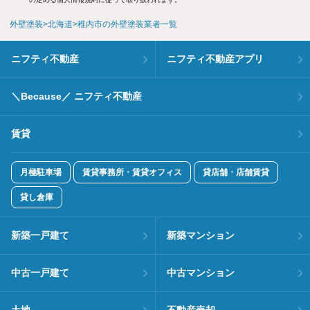
外壁塗装
北海道
稚内市の外壁塗装業者一覧
ニフティ不動産
ニフティ不動産アプリ
＼Because／ ニフティ不動産
賃貸
月極駐車場
賃貸事務所・賃貸オフィス
貸店舗・店舗賃貸
貸し倉庫
新築一戸建て
新築マンション
中古一戸建て
中古マンション