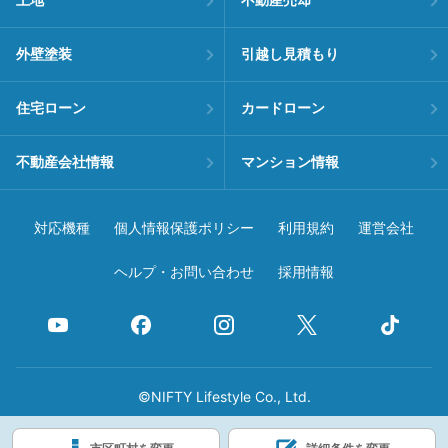
土地
不動産売却
外壁塗装
引越し見積もり
住宅ローン
カードローン
不動産会社情報
マンション情報
対応機種
個人情報保護ポリシー
利用規約
運営会社
ヘルプ・お問い合わせ
採用情報
©NIFTY Lifestyle Co., Ltd.