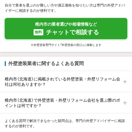
自分で業者を選ぶのが難しい方や適正価格を知りたい方は専門の外壁アドバ
イザーに相談するのが便利です。
稚内市の業者選びや相場情報など
チャットで相談する
無料
※外壁塗装専門サイト「外壁塗装の窓口」に移動します
外壁塗装業者に関するよくある質問
稚内市（北海道）に掲載されている外壁塗装・外壁リフォーム会
社は何社ありますか？
稚内市（北海道）で外壁塗装・外壁リフォーム会社を選ぶ際のポ
イントは何ですか？
よくある質問で解決できなかった疑問点は、専門の外壁アドバイザーに相談
するのが便利です。