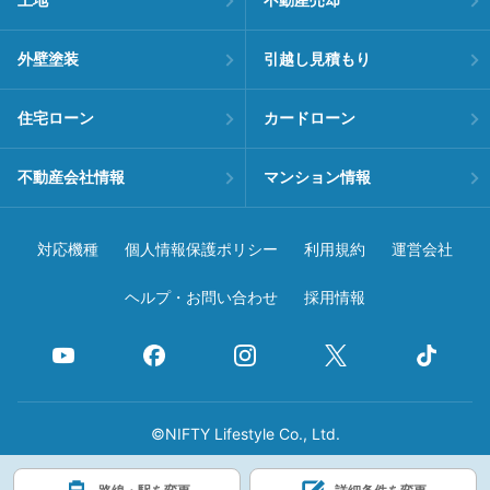
土地
不動産売却
外壁塗装
引越し見積もり
住宅ローン
カードローン
不動産会社情報
マンション情報
対応機種
個人情報保護ポリシー
利用規約
運営会社
ヘルプ・お問い合わせ
採用情報
©NIFTY Lifestyle Co., Ltd.