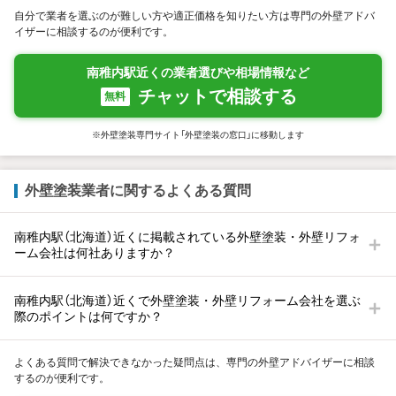
自分で業者を選ぶのが難しい方や適正価格を知りたい方は専門の外壁アドバ
イザーに相談するのが便利です。
南稚内駅近くの業者選びや相場情報など
チャットで相談する
無料
※外壁塗装専門サイト「外壁塗装の窓口」に移動します
外壁塗装業者に関するよくある質問
南稚内駅（北海道）近くに掲載されている外壁塗装・外壁リフォ
ーム会社は何社ありますか？
南稚内駅（北海道）近くで外壁塗装・外壁リフォーム会社を選ぶ
際のポイントは何ですか？
よくある質問で解決できなかった疑問点は、専門の外壁アドバイザーに相談
するのが便利です。