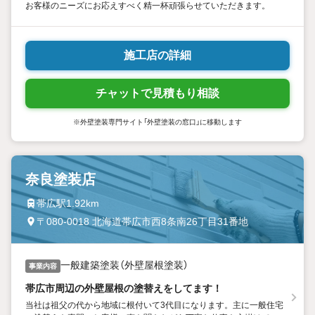
お客様のニーズにお応えすべく精一杯頑張らせていただきます。
施工店の詳細
チャットで見積もり相談
※外壁塗装専門サイト「外壁塗装の窓口」に移動します
奈良塗装店
帯広駅1.92km
〒080-0018 北海道帯広市西8条南26丁目31番地
一般建築塗装（外壁屋根塗装）
事業内容
帯広市周辺の外壁屋根の塗替えをしてます！
当社は祖父の代から地域に根付いて3代目になります。主に一般住宅