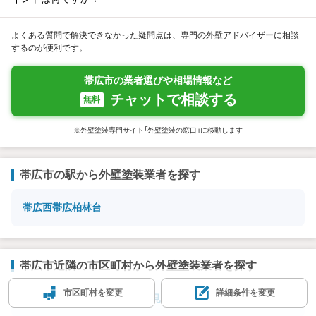
よくある質問で解決できなかった疑問点は、専門の外壁アドバイザーに相談
するのが便利です。
帯広市の業者選びや相場情報など
チャットで相談する
無料
※外壁塗装専門サイト「外壁塗装の窓口」に移動します
帯広市の駅から外壁塗装業者を探す
帯広
西帯広
柏林台
帯広市近隣の市区町村から外壁塗装業者を探す
市区町村を変更
詳細条件を変更
旭川市
室蘭市
釧路市
北見市
岩見沢市
網走市