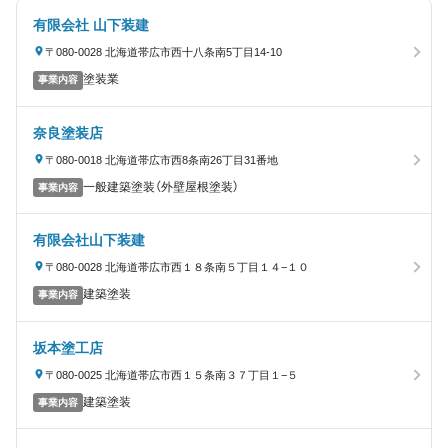
有限会社 山下装建
〒080-0028 北海道帯広市西十八条南5丁目14-10
塗装業
事業内容
奈良塗装店
〒080-0018 北海道帯広市西8条南26丁目31番地
一般建築塗装（外壁屋根塗装）
事業内容
有限会社山下装建
〒080-0028 北海道帯広市西１８条南５丁目１４−１０
建築塗装
事業内容
坂本塗工店
〒080-0025 北海道帯広市西１５条南３７丁目１−５
建築塗装
事業内容