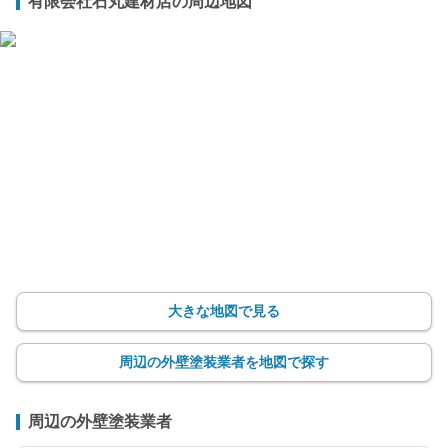
有限会社石丸建材店の周辺地図
大きな地図で見る
周辺の外壁塗装業者を地図で探す
周辺の外壁塗装業者