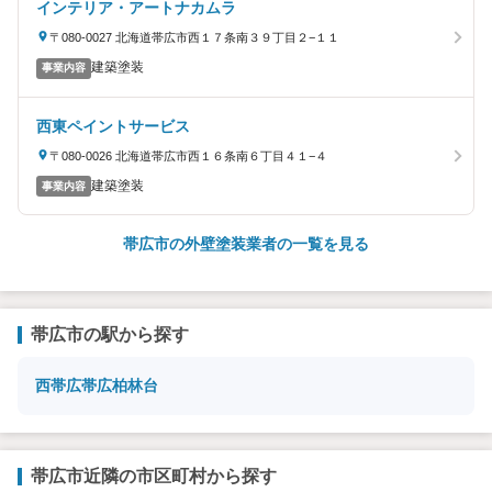
インテリア・アートナカムラ
〒080-0027 北海道帯広市西１７条南３９丁目２−１１
建築塗装
事業内容
西東ペイントサービス
〒080-0026 北海道帯広市西１６条南６丁目４１−４
建築塗装
事業内容
帯広市の外壁塗装業者の一覧を見る
帯広市の駅から探す
西帯広
帯広
柏林台
帯広市近隣の市区町村から探す