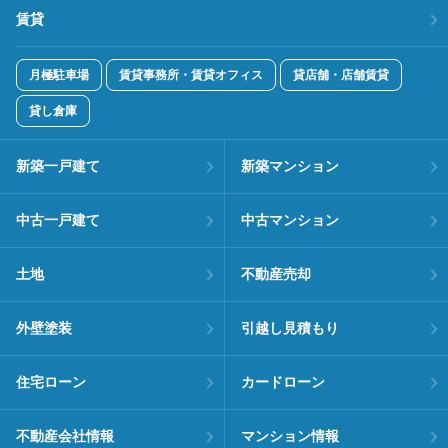
賃貸
月極駐車場
賃貸事務所・賃貸オフィス
貸店舗・店舗賃貸
貸し倉庫
新築一戸建て
新築マンション
中古一戸建て
中古マンション
土地
不動産売却
外壁塗装
引越し見積もり
住宅ローン
カードローン
不動産会社情報
マンション情報