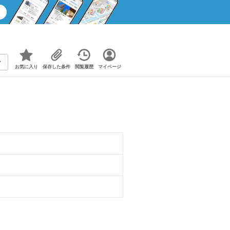
お気に入り
保存した条件
閲覧履歴
マイページ