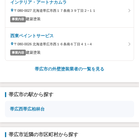
インテリア・アートナカムラ
〒080-0027 北海道帯広市西１７条南３９丁目２−１１
建築塗装
事業内容
西東ペイントサービス
〒080-0026 北海道帯広市西１６条南６丁目４１−４
建築塗装
事業内容
帯広市の外壁塗装業者の一覧を見る
帯広市の駅から探す
帯広
西帯広
柏林台
帯広市近隣の市区町村から探す