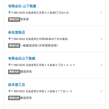
有限会社 山下装建
〒080-0028 北海道帯広市西十八条南5丁目14-10
塗装業
事業内容
奈良塗装店
〒080-0018 北海道帯広市西8条南26丁目31番地
一般建築塗装（外壁屋根塗装）
事業内容
有限会社山下装建
〒080-0028 北海道帯広市西１８条南５丁目１４−１０
建築塗装
事業内容
坂本塗工店
〒080-0025 北海道帯広市西１５条南３７丁目１−５
建築塗装
事業内容