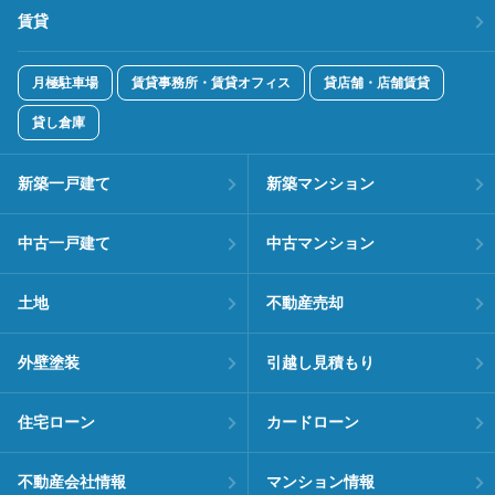
賃貸
月極駐車場
賃貸事務所・賃貸オフィス
貸店舗・店舗賃貸
貸し倉庫
新築一戸建て
新築マンション
中古一戸建て
中古マンション
土地
不動産売却
外壁塗装
引越し見積もり
住宅ローン
カードローン
不動産会社情報
マンション情報