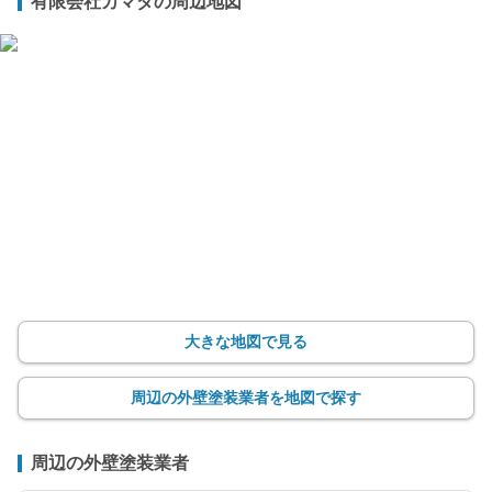
有限会社カマダの周辺地図
大きな地図で見る
周辺の外壁塗装業者を地図で探す
周辺の外壁塗装業者