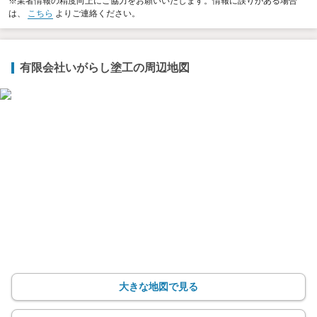
※業者情報の精度向上にご協力をお願いいたします。情報に誤りがある場合
は、
こちら
よりご連絡ください。
有限会社いがらし塗工の周辺地図
大きな地図で見る