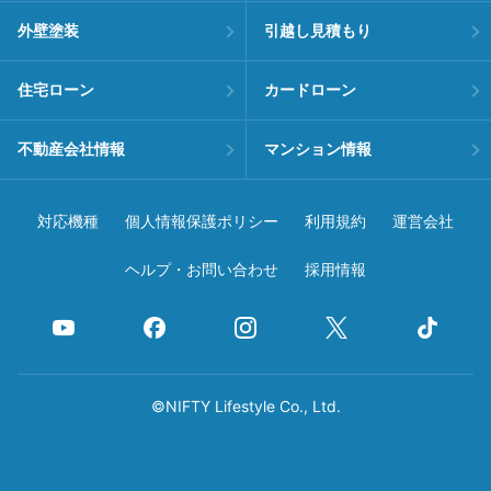
外壁塗装
引越し見積もり
住宅ローン
カードローン
不動産会社情報
マンション情報
対応機種
個人情報保護ポリシー
利用規約
運営会社
ヘルプ・お問い合わせ
採用情報
©NIFTY Lifestyle Co., Ltd.