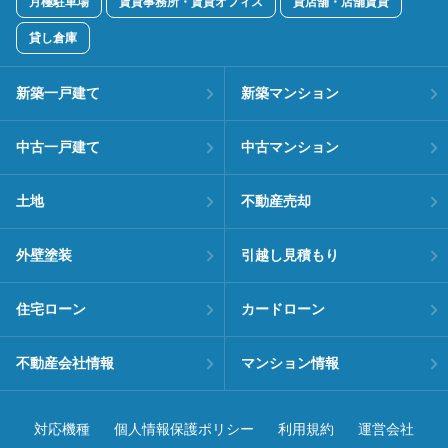
月極駐車場
賃貸事務所・賃貸オフィス
貸店舗・店舗賃貸
貸し倉庫
新築一戸建て
新築マンション
中古一戸建て
中古マンション
土地
不動産売却
外壁塗装
引越し見積もり
住宅ローン
カードローン
不動産会社情報
マンション情報
対応機種
個人情報保護ポリシー
利用規約
運営会社