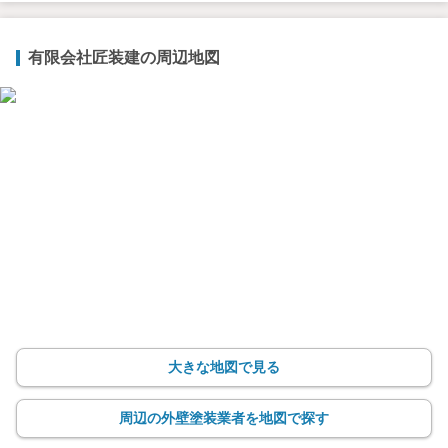
有限会社匠装建の周辺地図
大きな地図で見る
周辺の外壁塗装業者を地図で探す