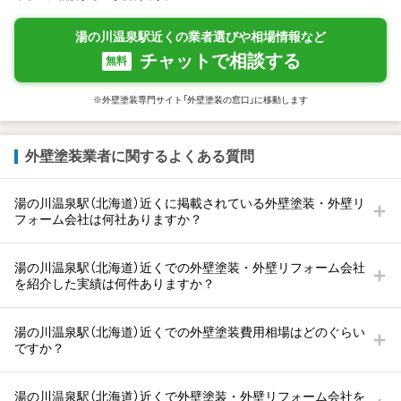
湯の川温泉駅近くの業者選びや相場情報など
チャットで相談する
無料
※外壁塗装専門サイト「外壁塗装の窓口」に移動します
外壁塗装業者に関するよくある質問
湯の川温泉駅（北海道）近くに掲載されている外壁塗装・外壁リ
フォーム会社は何社ありますか？
湯の川温泉駅（北海道）近くでの外壁塗装・外壁リフォーム会社
を紹介した実績は何件ありますか？
湯の川温泉駅（北海道）近くでの外壁塗装費用相場はどのぐらい
ですか？
湯の川温泉駅（北海道）近くで外壁塗装・外壁リフォーム会社を