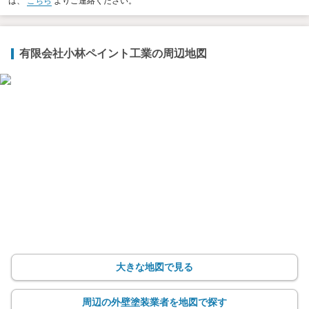
は、
こちら
よりご連絡ください。
有限会社小林ペイント工業の周辺地図
大きな地図で見る
周辺の外壁塗装業者を地図で探す