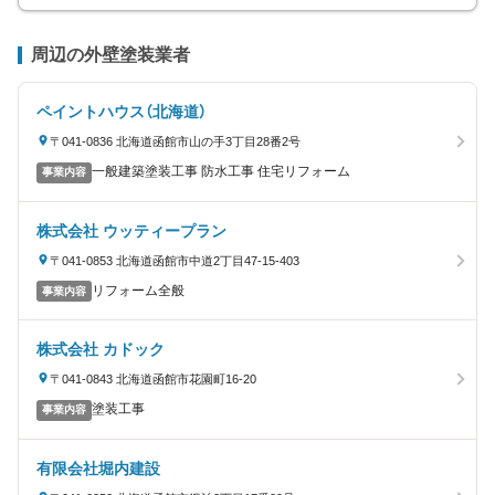
周辺の外壁塗装業者
ペイントハウス（北海道）
〒041-0836 北海道函館市山の手3丁目28番2号
一般建築塗装工事 防水工事 住宅リフォーム
事業内容
株式会社 ウッティープラン
〒041-0853 北海道函館市中道2丁目47-15-403
リフォーム全般
事業内容
株式会社 カドック
〒041-0843 北海道函館市花園町16-20
塗装工事
事業内容
有限会社堀内建設