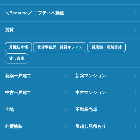
＼Because／ ニフティ不動産
賃貸
月極駐車場
賃貸事務所・賃貸オフィス
貸店舗・店舗賃貸
貸し倉庫
新築一戸建て
新築マンション
中古一戸建て
中古マンション
土地
不動産売却
外壁塗装
引越し見積もり