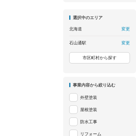
選択中のエリア
変更
北海道
変更
石山通駅
市区町村から探す
事業内容から絞り込む
外壁塗装
屋根塗装
防水工事
リフォーム