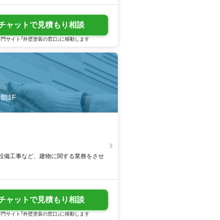
チャットで見積もり相談
門サイト「外壁塗装の窓口」に移動します
館1F
設備工事など、建物に関する業務をさせ
チャットで見積もり相談
門サイト「外壁塗装の窓口」に移動します