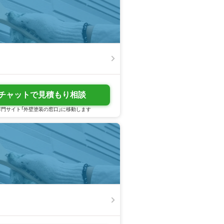
チャットで見積もり相談
門サイト「外壁塗装の窓口」に移動します