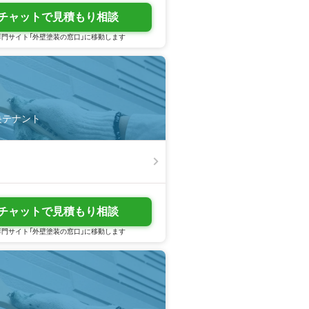
チャットで見積もり相談
門サイト「外壁塗装の窓口」に移動します
央テナント
チャットで見積もり相談
門サイト「外壁塗装の窓口」に移動します