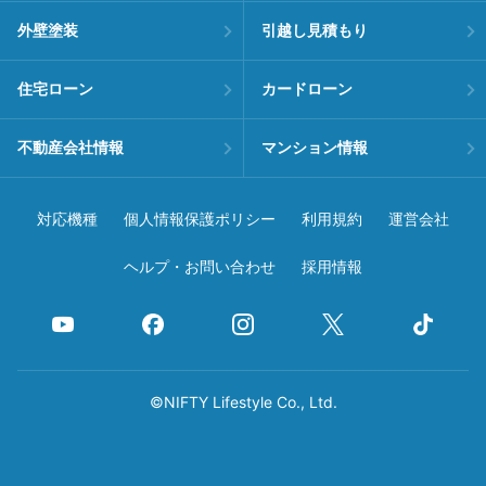
外壁塗装
引越し見積もり
住宅ローン
カードローン
不動産会社情報
マンション情報
対応機種
個人情報保護ポリシー
利用規約
運営会社
ヘルプ・お問い合わせ
採用情報
©NIFTY Lifestyle Co., Ltd.