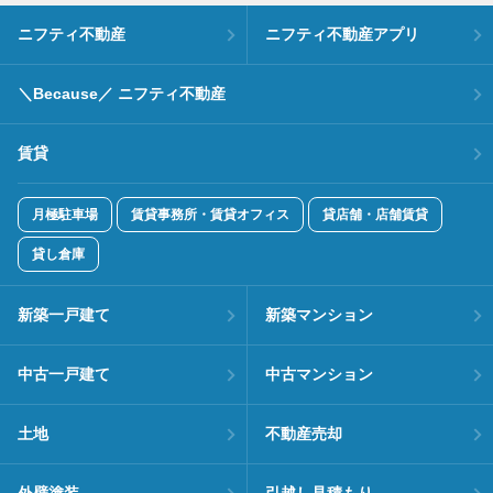
ニフティ不動産
ニフティ不動産アプリ
＼Because／ ニフティ不動産
賃貸
月極駐車場
賃貸事務所・賃貸オフィス
貸店舗・店舗賃貸
貸し倉庫
新築一戸建て
新築マンション
中古一戸建て
中古マンション
土地
不動産売却