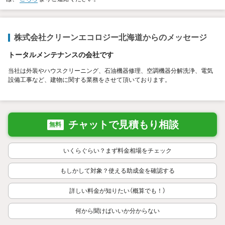
株式会社クリーンエコロジー北海道からのメッセージ
トータルメンテナンスの会社です
当社は外装やハウスクリーニング、石油機器修理、空調機器分解洗浄、電気
設備工事など、建物に関する業務をさせて頂いております。
チャットで見積もり相談
無料
いくらぐらい？まず料金相場をチェック
もしかして対象？使える助成金を確認する
詳しい料金が知りたい（概算でも！）
何から聞けばいいか分からない