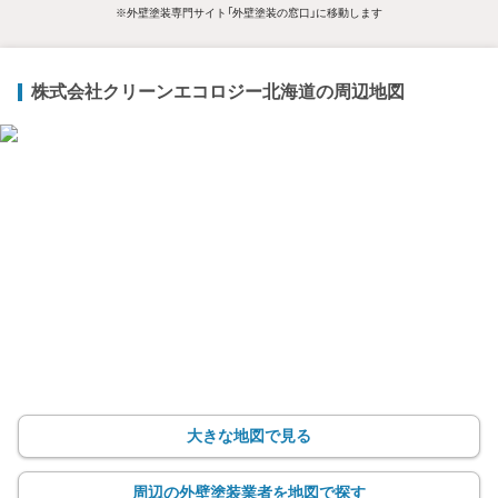
※外壁塗装専門サイト「外壁塗装の窓口」に移動します
株式会社クリーンエコロジー北海道の周辺地図
大きな地図で見る
周辺の外壁塗装業者を地図で探す