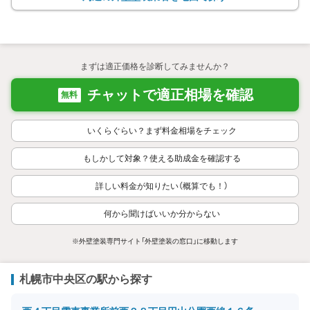
まずは適正価格を診断してみませんか？
チャットで適正相場を確認
無料
いくらぐらい？まず料金相場をチェック
もしかして対象？使える助成金を確認する
詳しい料金が知りたい（概算でも！）
何から聞けばいいか分からない
※外壁塗装専門サイト「外壁塗装の窓口」に移動します
札幌市中央区の駅から探す