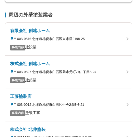
周辺の外壁塗装業者
有限会社 創建ホーム
〒003-0876 北海道札幌市白石区東米里2198-25
建設業
事業内容
株式会社 創建ホーム
〒003-0827 北海道札幌市白石区菊水元町7条1丁目8-24
建築業
事業内容
工藤塗装店
〒003-0012 北海道札幌市白石区中央2条5-6-21
塗装工事
事業内容
株式会社 北伸塗装