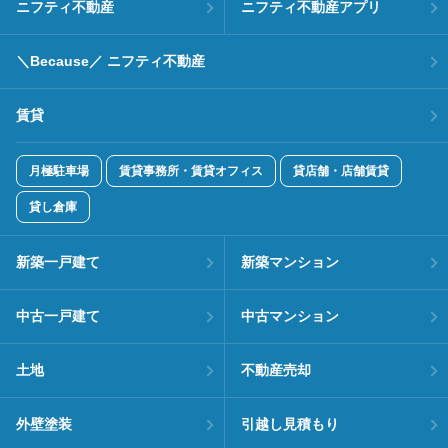
ニフティ不動産
ニフティ不動産アプリ
＼Because／ ニフティ不動産
賃貸
月極駐車場
賃貸事務所・賃貸オフィス
貸店舗・店舗賃貸
貸し倉庫
新築一戸建て
新築マンション
中古一戸建て
中古マンション
土地
不動産売却
外壁塗装
引越し見積もり