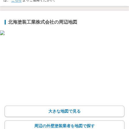
は、
こちら
よりご連絡ください。
北海塗装工業株式会社の周辺地図
大きな地図で見る
周辺の外壁塗装業者を地図で探す