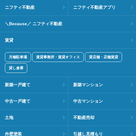
ニフティ不動産
ニフティ不動産アプリ
＼Because／ ニフティ不動産
賃貸
月極駐車場
賃貸事務所・賃貸オフィス
貸店舗・店舗賃貸
貸し倉庫
新築一戸建て
新築マンション
中古一戸建て
中古マンション
土地
不動産売却
外壁塗装
引越し見積もり