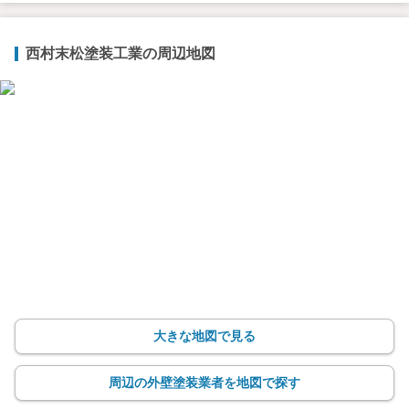
西村末松塗装工業の周辺地図
大きな地図で見る
周辺の外壁塗装業者を地図で探す