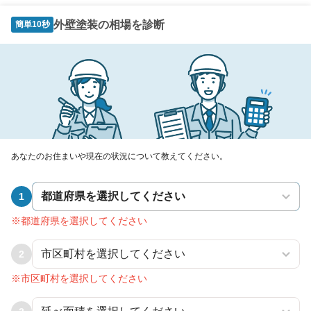
外壁塗装の相場を診断
簡単10秒
あなたのお住まいや現在の状況について教えてください。
1
※都道府県を選択してください
2
※市区町村を選択してください