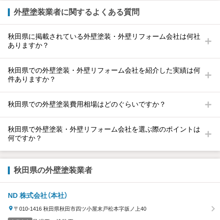
外壁塗装業者に関するよくある質問
秋田県に掲載されている外壁塗装・外壁リフォーム会社は何社
ありますか？
秋田県での外壁塗装・外壁リフォーム会社を紹介した実績は何
件ありますか？
秋田県での外壁塗装費用相場はどのぐらいですか？
秋田県で外壁塗装・外壁リフォーム会社を選ぶ際のポイントは
何ですか？
秋田県の外壁塗装業者
ND 株式会社（本社）
〒010-1416 秋田県秋田市四ツ小屋末戸松本字坂ノ上40