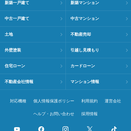
新築一戸建て
新築マンション
中古一戸建て
中古マンション
土地
不動産売却
外壁塗装
引越し見積もり
住宅ローン
カードローン
不動産会社情報
マンション情報
対応機種
個人情報保護ポリシー
利用規約
運営会社
ヘルプ・お問い合わせ
採用情報