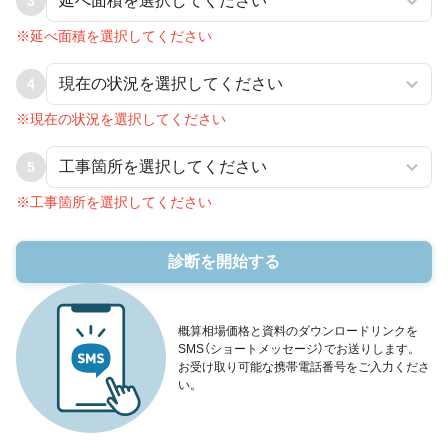
3
※延べ面積を選択してください
4
※現在の状況を選択してください
5
※工事箇所を選択してください
診断を開始する
概算相場価格と資料のダウンロードリンクを
SMS（ショートメッセージ）でお送りします。
お受け取り可能な携帯電話番号をご入力くださ
い。