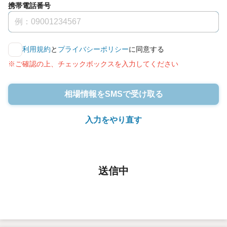
携帯電話番号
利用規約
と
プライバシーポリシー
に同意する
※ご確認の上、チェックボックスを入力してください
相場情報をSMSで受け取る
入力をやり直す
送信中