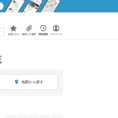
お気に入り
保存した条件
閲覧履歴
マイページ
覧
地図から探す