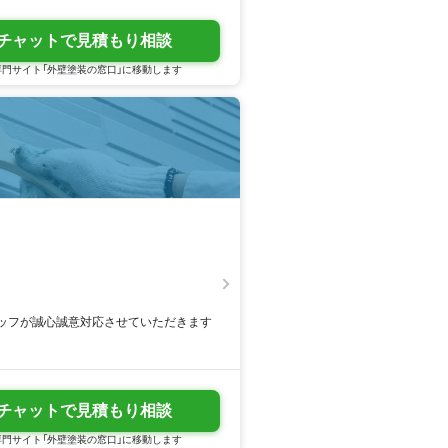
チャットで見積もり相談
門サイト「外壁塗装の窓口」に移動します
ッフが誠心誠意対応させていただきます
チャットで見積もり相談
門サイト「外壁塗装の窓口」に移動します