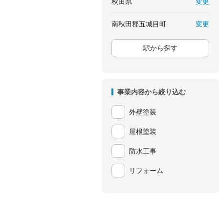
変更
秋田県
変更
南秋田郡五城目町
駅から探す
事業内容から絞り込む
外壁塗装
屋根塗装
防水工事
リフォーム