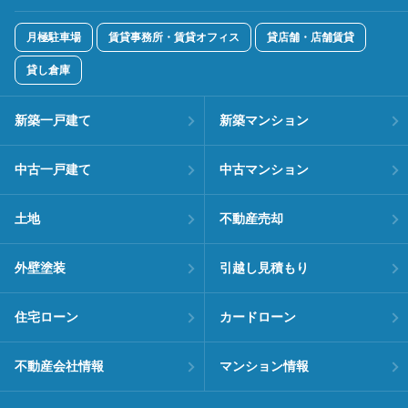
月極駐車場
賃貸事務所・賃貸オフィス
貸店舗・店舗賃貸
貸し倉庫
新築一戸建て
新築マンション
中古一戸建て
中古マンション
土地
不動産売却
外壁塗装
引越し見積もり
住宅ローン
カードローン
不動産会社情報
マンション情報