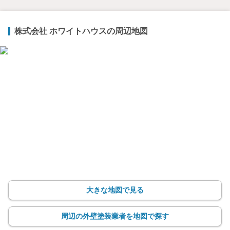
株式会社 ホワイトハウスの周辺地図
大きな地図で見る
周辺の外壁塗装業者を地図で探す