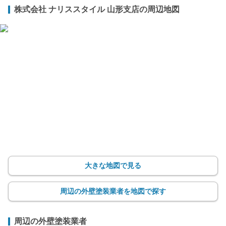
株式会社 ナリススタイル 山形支店の周辺地図
大きな地図で見る
周辺の外壁塗装業者を地図で探す
周辺の外壁塗装業者