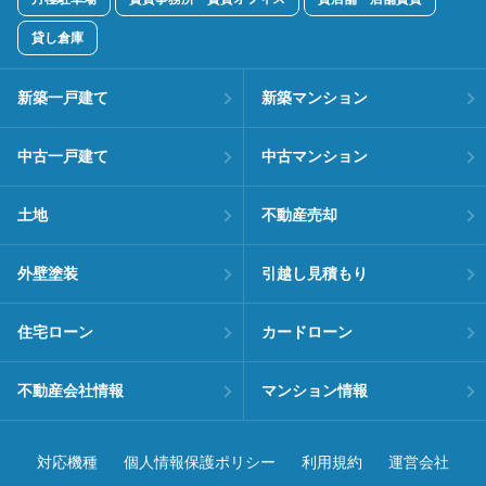
貸し倉庫
新築一戸建て
新築マンション
中古一戸建て
中古マンション
土地
不動産売却
外壁塗装
引越し見積もり
住宅ローン
カードローン
不動産会社情報
マンション情報
対応機種
個人情報保護ポリシー
利用規約
運営会社