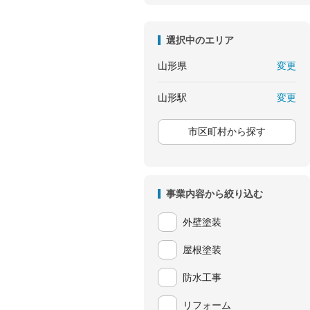
選択中のエリア
変更
山形県
変更
山形駅
市区町村から探す
事業内容から絞り込む
外壁塗装
屋根塗装
防水工事
リフォーム