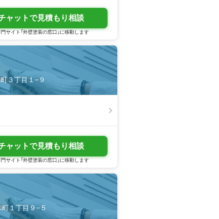
チャットで見積もり相談
門サイト「外壁塗装の窓口」に移動します
南栄町３丁目１−９
チャットで見積もり相談
門サイト「外壁塗装の窓口」に移動します
薬師町１丁目９−５