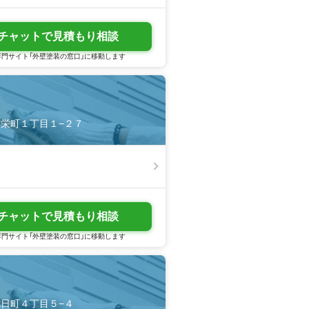
チャットで見積もり相談
門サイト「外壁塗装の窓口」に移動します
市南栄町１丁目１−２７
チャットで見積もり相談
門サイト「外壁塗装の窓口」に移動します
市七日町４丁目５−４