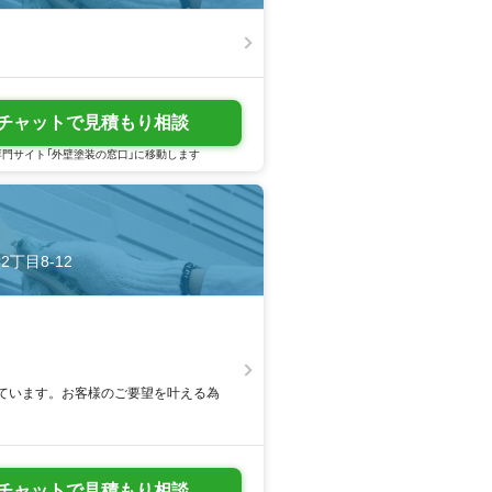
チャットで見積もり相談
門サイト「外壁塗装の窓口」に移動します
2丁目8-12
ています。お客様のご要望を叶える為
チャットで見積もり相談