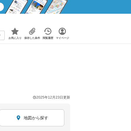
お気に入り
保存した条件
閲覧履歴
マイページ
2025年12月23日
更新
地図から探す