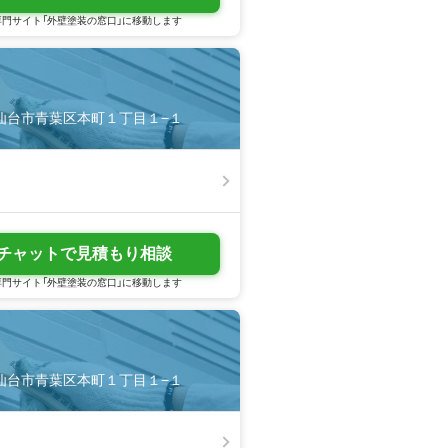
門サイト「外壁塗装の窓口」に移動します
城県仙台市青葉区本町１丁目１−１
チャットで見積もり相談
門サイト「外壁塗装の窓口」に移動します
城県仙台市青葉区本町１丁目１−１