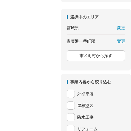
選択中のエリア
変更
宮城県
変更
青葉通一番町駅
市区町村から探す
事業内容から絞り込む
外壁塗装
屋根塗装
防水工事
リフォーム