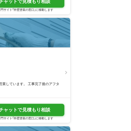
チャットで見積もり相談
門サイト「外壁塗装の窓口」に移動します
営業しています。 工事完了後のアフタ
チャットで見積もり相談
門サイト「外壁塗装の窓口」に移動します