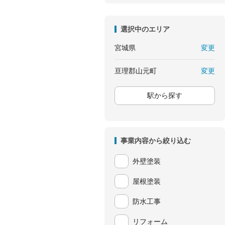
選択中のエリア
変更
宮城県
変更
亘理郡山元町
駅から探す
事業内容から絞り込む
外壁塗装
屋根塗装
防水工事
リフォーム