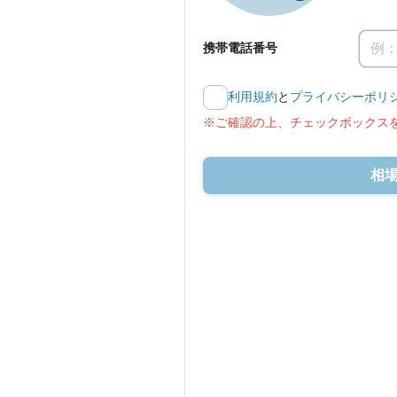
携帯電話番号
利用規約
と
プライバシーポリ
※ご確認の上、チェックボックス
相場