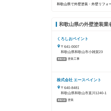
和歌山県で外壁塗装・外壁リフォ
和歌山県の外壁塗装業
くろしおペイント
〒641-0007
和歌山県和歌山市小雑賀23
塗装工事
事業内容
株式会社 エースペイント
〒640-8481
和歌山県和歌山市直川1240-1
塗装
事業内容