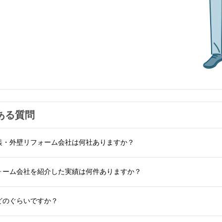
ある質問
装・外壁リフォーム会社は何社ありますか？
ォーム会社を紹介した実績は何件ありますか？
どのぐらいですか？