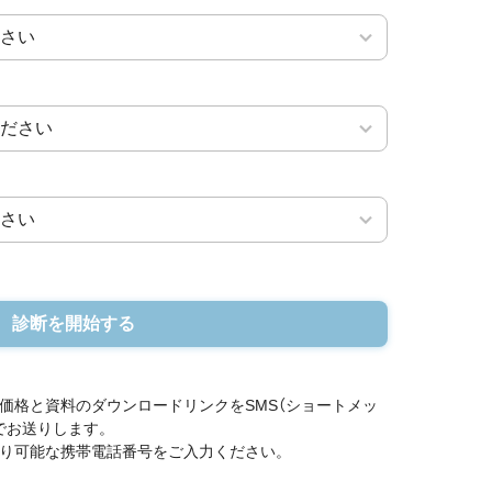
診断を開始する
価格と資料のダウンロードリンクをSMS（ショートメッ
でお送りします。
り可能な携帯電話番号をご入力ください。