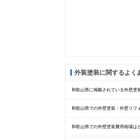
外装塗装に関するよく
和歌山県に掲載されている外壁塗
和歌山県での外壁塗装・外壁リフ
和歌山県での外壁塗装費用相場は