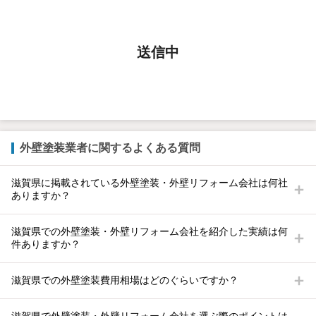
送信中
外壁塗装業者に関するよくある質問
滋賀県に掲載されている外壁塗装・外壁リフォーム会社は何社
ありますか？
滋賀県での外壁塗装・外壁リフォーム会社を紹介した実績は何
件ありますか？
滋賀県での外壁塗装費用相場はどのぐらいですか？
滋賀県で外壁塗装・外壁リフォーム会社を選ぶ際のポイントは