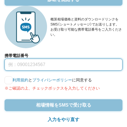
概算相場価格と資料のダウンロードリンクを
SMS（ショートメッセージ）でお送りします。
お受け取り可能な携帯電話番号をご入力くださ
い。
携帯電話番号
利用規約
と
プライバシーポリシー
に同意する
※ご確認の上、チェックボックスを入力してください
相場情報をSMSで受け取る
入力をやり直す