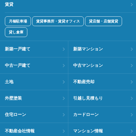
賃貸
月極駐車場
賃貸事務所・賃貸オフィス
貸店舗・店舗賃貸
貸し倉庫
新築一戸建て
新築マンション
中古一戸建て
中古マンション
土地
不動産売却
外壁塗装
引越し見積もり
住宅ローン
カードローン
不動産会社情報
マンション情報