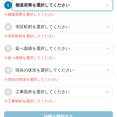
1
※都道府県を選択してください
2
※市区町村を選択してください
3
※延べ面積を選択してください
4
※現在の状況を選択してください
5
※工事箇所を選択してください
診断を開始する