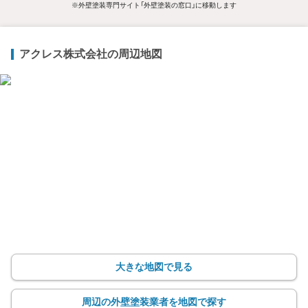
※外壁塗装専門サイト「外壁塗装の窓口」に移動します
アクレス株式会社の周辺地図
大きな地図で見る
周辺の外壁塗装業者を地図で探す