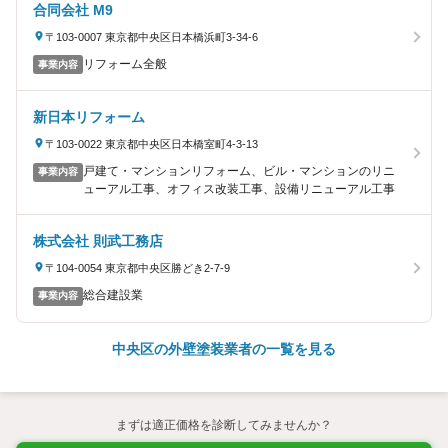
合同会社 M9
〒103-0007 東京都中央区日本橋浜町3-34-6
リフォーム全般
事業内容
新日本リフォーム
〒103-0022 東京都中央区日本橋室町4-3-13
戸建て・マンションリフォーム、ビル・マンションのリニ
事業内容
ューアル工事、オフィス改装工事、設備リニューアル工事
株式会社 則武工務店
〒104-0054 東京都中央区勝どき2-7-9
総合建設業
事業内容
中央区の外壁塗装業者の一覧を見る
まずは適正価格を診断してみませんか？