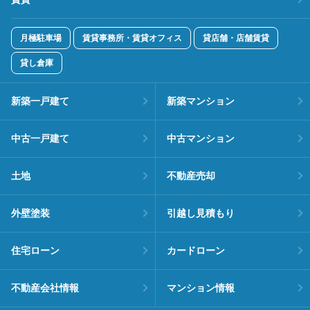
月極駐車場
賃貸事務所・賃貸オフィス
貸店舗・店舗賃貸
貸し倉庫
新築一戸建て
新築マンション
中古一戸建て
中古マンション
土地
不動産売却
外壁塗装
引越し見積もり
住宅ローン
カードローン
不動産会社情報
マンション情報