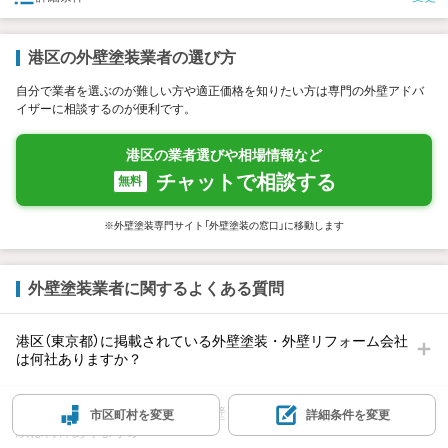
港区の外壁塗装業者の選び方
自分で業者を選ぶのが難しい方や適正価格を知りたい方は専門の外壁アドバ
イザーに相談するのが便利です。
港区の業者選びや相場情報など
チャットで相談する
無料
※外壁塗装専門サイト「外壁塗装の窓口」に移動します
外壁塗装業者に関するよくある質問
港区（東京都）に掲載されている外壁塗装・外壁リフォーム会社
は何社ありますか？
港区（東京都）での外壁塗装・外壁リフォーム会社を紹介した実
市区町村を変更
詳細条件を変更
績は何件ありますか？