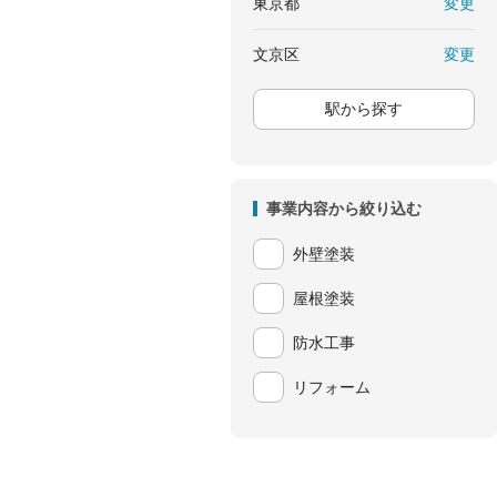
変更
東京都
変更
文京区
駅から探す
事業内容から絞り込む
外壁塗装
屋根塗装
防水工事
リフォーム