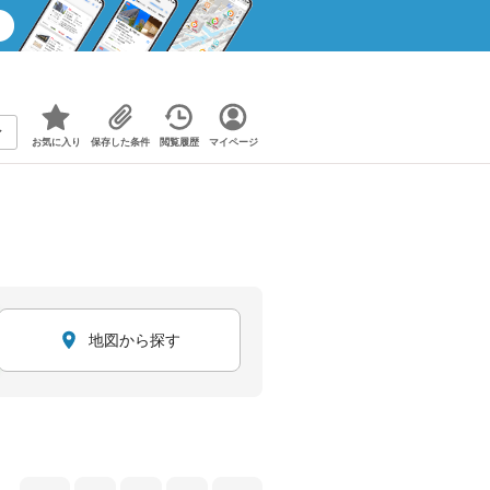
お気に入り
保存した条件
閲覧履歴
マイページ
地図から探す