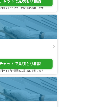
チャットで見積もり相談
門サイト「外壁塗装の窓口」に移動します
チャットで見積もり相談
門サイト「外壁塗装の窓口」に移動します
６