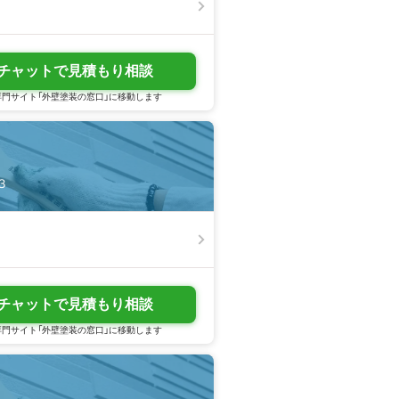
チャットで見積もり相談
門サイト「外壁塗装の窓口」に移動します
３
チャットで見積もり相談
門サイト「外壁塗装の窓口」に移動します