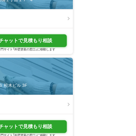
チャットで見積もり相談
門サイト「外壁塗装の窓口」に移動します
 松木ビル 3F
チャットで見積もり相談
門サイト「外壁塗装の窓口」に移動します