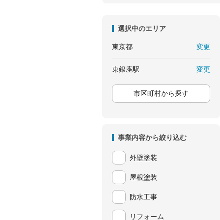
選択中のエリア
変更
東京都
変更
東銀座駅
市区町村から探す
事業内容から絞り込む
外壁塗装
屋根塗装
防水工事
リフォーム