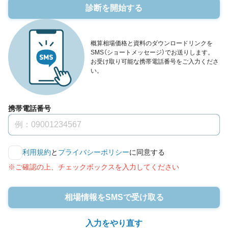
診断を開始する
概算相場価格と資料のダウンロードリンクを
SMS（ショートメッセージ）でお送りします。
お受け取り可能な携帯電話番号をご入力くださ
い。
携帯電話番号
利用規約
と
プライバシーポリシー
に同意する
※ご確認の上、チェックボックスを入力してください
相場情報をSMSで受け取る
入力をやり直す