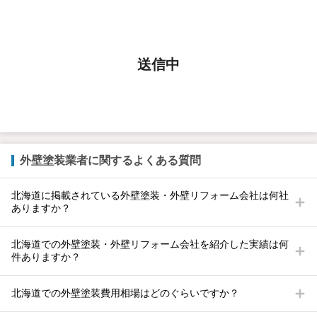
送信中
外壁塗装業者に関するよくある質問
北海道に掲載されている外壁塗装・外壁リフォーム会社は何社
ありますか？
北海道での外壁塗装・外壁リフォーム会社を紹介した実績は何
件ありますか？
北海道での外壁塗装費用相場はどのぐらいですか？