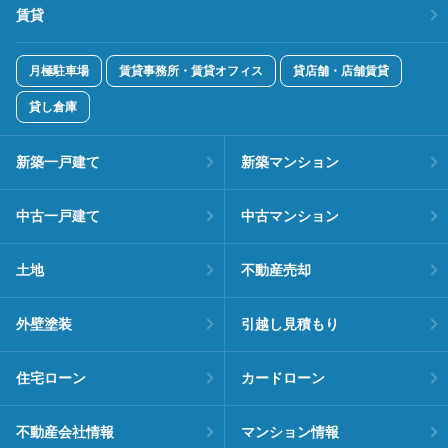
賃貸
月極駐車場
賃貸事務所・賃貸オフィス
貸店舗・店舗賃貸
貸し倉庫
新築一戸建て
新築マンション
中古一戸建て
中古マンション
土地
不動産売却
外壁塗装
引越し見積もり
住宅ローン
カードローン
不動産会社情報
マンション情報