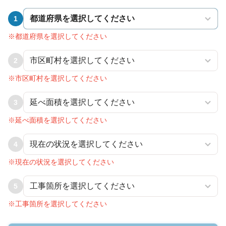
1
※都道府県を選択してください
2
※市区町村を選択してください
3
※延べ面積を選択してください
4
※現在の状況を選択してください
5
※工事箇所を選択してください