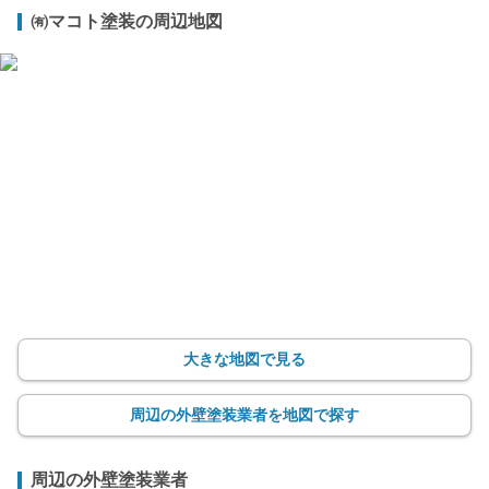
㈲マコト塗装の周辺地図
大きな地図で見る
周辺の外壁塗装業者を地図で探す
周辺の外壁塗装業者