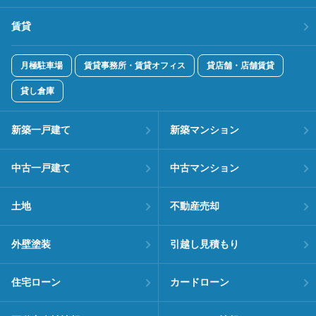
賃貸
月極駐車場
賃貸事務所・賃貸オフィス
貸店舗・店舗賃貸
貸し倉庫
新築一戸建て
新築マンション
中古一戸建て
中古マンション
土地
不動産売却
外壁塗装
引越し見積もり
住宅ローン
カードローン