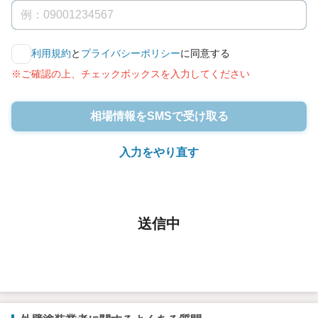
利用規約
と
プライバシーポリシー
に同意する
※ご確認の上、チェックボックスを入力してください
相場情報をSMSで受け取る
入力をやり直す
送信中