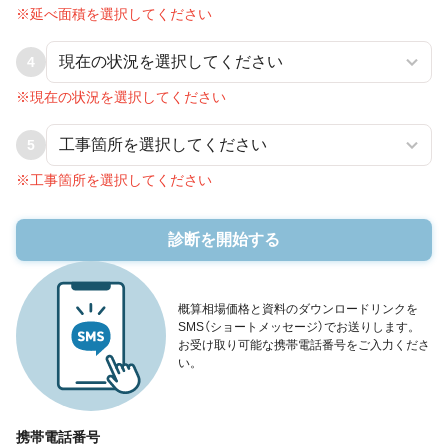
※延べ面積を選択してください
4
※現在の状況を選択してください
5
※工事箇所を選択してください
診断を開始する
概算相場価格と資料のダウンロードリンクを
SMS（ショートメッセージ）でお送りします。
お受け取り可能な携帯電話番号をご入力くださ
い。
携帯電話番号