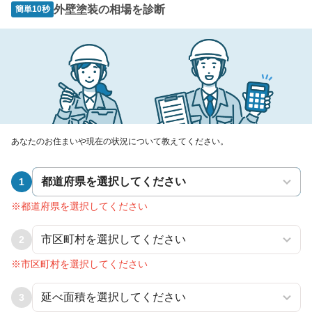
外壁塗装の相場を診断
簡単10秒
あなたのお住まいや現在の状況について教えてください。
1
※都道府県を選択してください
2
※市区町村を選択してください
3