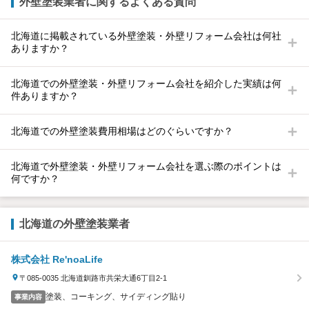
外壁塗装業者に関するよくある質問
北海道に掲載されている外壁塗装・外壁リフォーム会社は何社
ありますか？
北海道での外壁塗装・外壁リフォーム会社を紹介した実績は何
件ありますか？
北海道での外壁塗装費用相場はどのぐらいですか？
北海道で外壁塗装・外壁リフォーム会社を選ぶ際のポイントは
何ですか？
北海道の外壁塗装業者
株式会社 Re'noaLife
〒085-0035 北海道釧路市共栄大通6丁目2-1
塗装、コーキング、サイディング貼り
事業内容