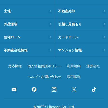
土地
不動産売却
外壁塗装
引越し見積もり
住宅ローン
カードローン
不動産会社情報
マンション情報
対応機種
個人情報保護ポリシー
利用規約
運営会社
ヘルプ・お問い合わせ
採用情報
©NIFTY Lifestyle Co., Ltd.