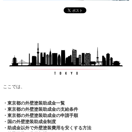
ここでは、
・東京都の外壁塗装助成金一覧
・東京都の外壁塗装助成金の支給条件
・東京都の外壁塗装助成金の申請手順
・国の外壁塗装助成金制度
・助成金以外で外壁塗装費用を安くする方法