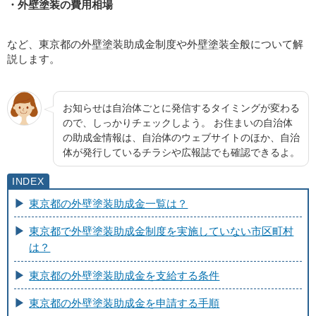
・外壁塗装の費用相場
など、東京都の外壁塗装助成金制度や外壁塗装全般について解
説します。
お知らせは自治体ごとに発信するタイミングが変わる
ので、しっかりチェックしよう。 お住まいの自治体
の助成金情報は、自治体のウェブサイトのほか、自治
体が発行しているチラシや広報誌でも確認できるよ。
東京都の外壁塗装助成金一覧は？
東京都で外壁塗装助成金制度を実施していない市区町村
は？
東京都の外壁塗装助成金を支給する条件
東京都の外壁塗装助成金を申請する手順