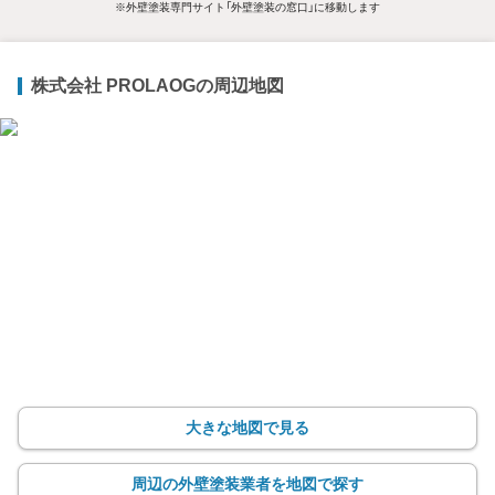
※外壁塗装専門サイト「外壁塗装の窓口」に移動します
株式会社 PROLAOGの周辺地図
大きな地図で見る
周辺の外壁塗装業者を地図で探す