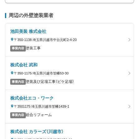
周辺の外壁塗装業者
池田美装 株式会社
〒350-1138 埼玉県川越市中台元町2-4-20
塗装工事
事業内容
株式会社 武和
〒350-1175 埼玉県川越市笠幡53-30
塗装及び足場工事（ビケ足場）
事業内容
株式会社エコ・ワーク
〒3501175 埼玉県川越市笠幡1439-1
総合リフォーム
事業内容
株式会社 カラーズ（川越市）