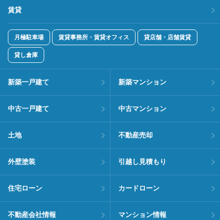
賃貸
月極駐車場
賃貸事務所・賃貸オフィス
貸店舗・店舗賃貸
貸し倉庫
新築一戸建て
新築マンション
中古一戸建て
中古マンション
土地
不動産売却
外壁塗装
引越し見積もり
住宅ローン
カードローン
不動産会社情報
マンション情報