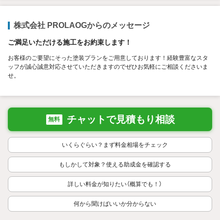
株式会社 PROLAOGからのメッセージ
ご満足いただける施工をお約束します！
お客様のご要望にそった塗装プランをご用意しております！経験豊富なスタ
ッフが誠心誠意対応させていただきますのでぜひお気軽にご相談くださいま
せ。
チャットで見積もり相談
無料
いくらぐらい？まず料金相場をチェック
もしかして対象？使える助成金を確認する
詳しい料金が知りたい（概算でも！）
何から聞けばいいか分からない