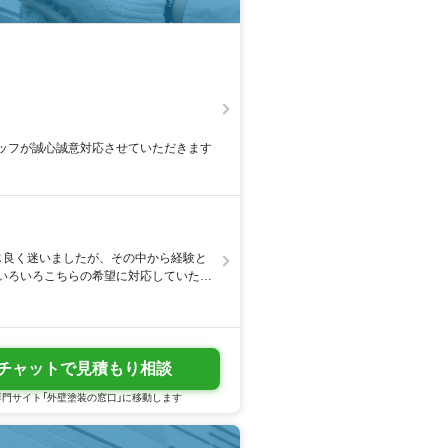
ッフが誠心誠意対応させていただきます
じ良く迷いましたが、その中から経験と
いろいろこちらの希望に対応していただ
チャットで見積もり相談
門サイト「外壁塗装の窓口」に移動します