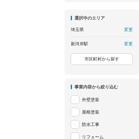
選択中のエリア
変更
埼玉県
変更
新河岸駅
市区町村から探す
事業内容から絞り込む
外壁塗装
屋根塗装
防水工事
リフォーム