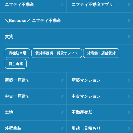
ニフティ不動産
ニフティ不動産アプリ
＼Because／ ニフティ不動産
賃貸
月極駐車場
賃貸事務所・賃貸オフィス
貸店舗・店舗賃貸
貸し倉庫
新築一戸建て
新築マンション
中古一戸建て
中古マンション
土地
不動産売却
外壁塗装
引越し見積もり