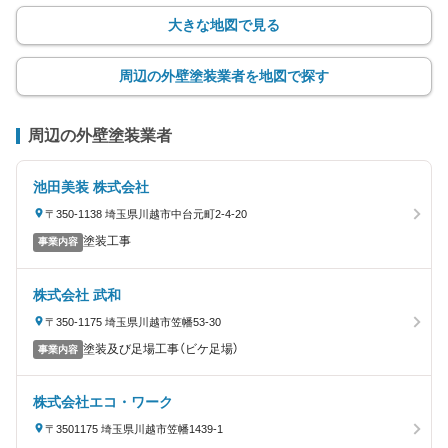
大きな地図で見る
周辺の外壁塗装業者を地図で探す
周辺の外壁塗装業者
池田美装 株式会社
〒350-1138 埼玉県川越市中台元町2-4-20
塗装工事
事業内容
株式会社 武和
〒350-1175 埼玉県川越市笠幡53-30
塗装及び足場工事（ビケ足場）
事業内容
株式会社エコ・ワーク
〒3501175 埼玉県川越市笠幡1439-1