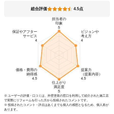
総合評価
4.5点
※ ユーザーの評価・口コミは、外壁塗装の窓口を利用して紹介された施工店
で実際にリフォームを行った方から投稿されたコメントです。
※ 投稿されたコメント・評点はあくまでも個人の感想となるため、個人差が
あります。