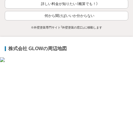
詳しい料金が知りたい（概算でも！）
何から聞けばいいか分からない
※外壁塗装専門サイト「外壁塗装の窓口」に移動します
株式会社 GLOWの周辺地図