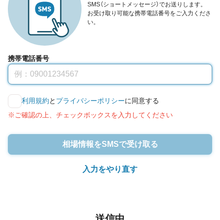
SMS（ショートメッセージ）でお送りします。
お受け取り可能な携帯電話番号をご入力くださ
い。
携帯電話番号
利用規約
と
プライバシーポリシー
に同意する
※ご確認の上、チェックボックスを入力してください
相場情報をSMSで受け取る
入力をやり直す
送信中