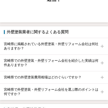
外壁塗装業者に関するよくある質問
宮崎県に掲載されている外壁塗装・外壁リフォーム会社は何社
ありますか？
宮崎県での外壁塗装・外壁リフォーム会社を紹介した実績は何
件ありますか？
宮崎県での外壁塗装費用相場はどのぐらいですか？
宮崎県で外壁塗装・外壁リフォーム会社を選ぶ際のポイントは
何ですか？