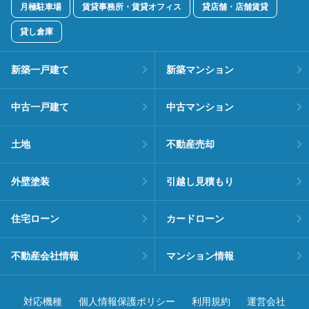
月極駐車場
賃貸事務所・賃貸オフィス
貸店舗・店舗賃貸
貸し倉庫
新築一戸建て
新築マンション
中古一戸建て
中古マンション
土地
不動産売却
外壁塗装
引越し見積もり
住宅ローン
カードローン
不動産会社情報
マンション情報
対応機種
個人情報保護ポリシー
利用規約
運営会社