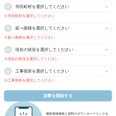
2
※市区町村を選択してください
3
※延べ面積を選択してください
4
※現在の状況を選択してください
5
※工事箇所を選択してください
診断を開始する
概算相場価格と資料のダウンロードリンクを