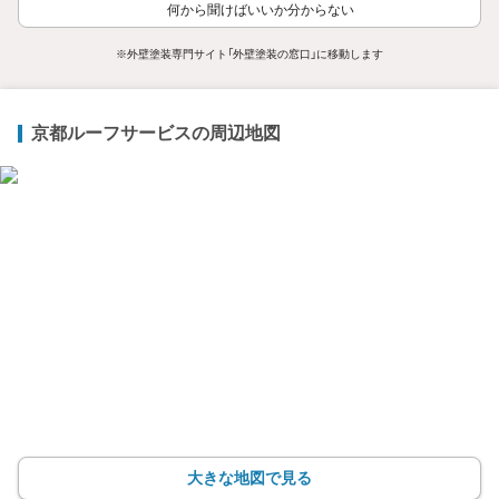
何から聞けばいいか分からない
※外壁塗装専門サイト「外壁塗装の窓口」に移動します
京都ルーフサービスの周辺地図
大きな地図で見る