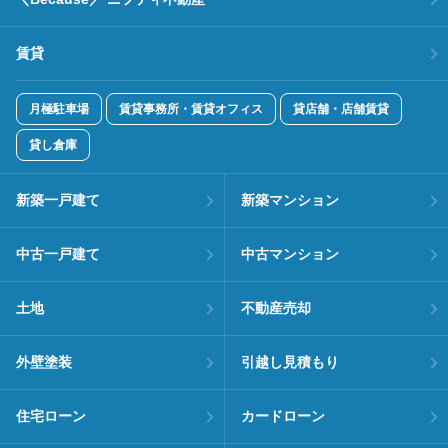
賃貸
月極駐車場
賃貸事務所・賃貸オフィス
貸店舗・店舗賃貸
貸し倉庫
新築一戸建て
新築マンション
中古一戸建て
中古マンション
土地
不動産売却
外壁塗装
引越し見積もり
住宅ローン
カードローン