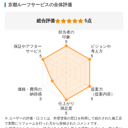
京都ルーフサービスの全体評価
総合評価
5点
※ ユーザーの評価・口コミは、外壁塗装の窓口を利用して紹介された施工店
で実際にリフォームを行った方から投稿されたコメントです。