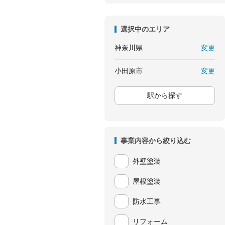
選択中のエリア
変更
神奈川県
変更
小田原市
駅から探す
事業内容から絞り込む
外壁塗装
屋根塗装
防水工事
リフォーム