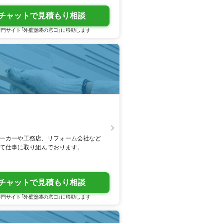
チャットで見積もり相談
門サイト「外壁塗装の窓口」に移動します
メーカーや工務店、リフォーム会社など
して仕事に取り組んでおります。
チャットで見積もり相談
門サイト「外壁塗装の窓口」に移動します