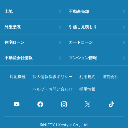
土地
不動産売却
外壁塗装
引越し見積もり
住宅ローン
カードローン
不動産会社情報
マンション情報
対応機種
個人情報保護ポリシー
利用規約
運営会社
ヘルプ・お問い合わせ
採用情報
©NIFTY Lifestyle Co., Ltd.