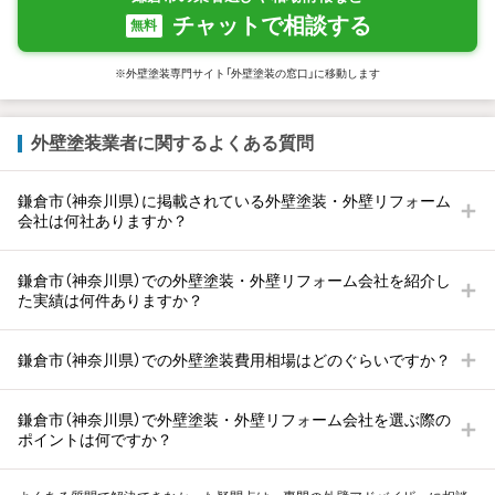
チャットで相談する
無料
※外壁塗装専門サイト「外壁塗装の窓口」に移動します
外壁塗装業者に関するよくある質問
鎌倉市（神奈川県）に掲載されている外壁塗装・外壁リフォーム
会社は何社ありますか？
鎌倉市（神奈川県）での外壁塗装・外壁リフォーム会社を紹介し
た実績は何件ありますか？
鎌倉市（神奈川県）での外壁塗装費用相場はどのぐらいですか？
鎌倉市（神奈川県）で外壁塗装・外壁リフォーム会社を選ぶ際の
ポイントは何ですか？