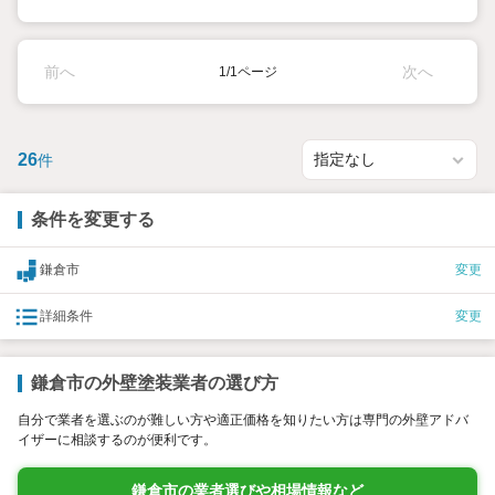
前へ
次へ
1/1ページ
26
件
条件を変更する
鎌倉市
変更
詳細条件
変更
鎌倉市の外壁塗装業者の選び方
自分で業者を選ぶのが難しい方や適正価格を知りたい方は専門の外壁アドバ
イザーに相談するのが便利です。
鎌倉市の業者選びや相場情報など