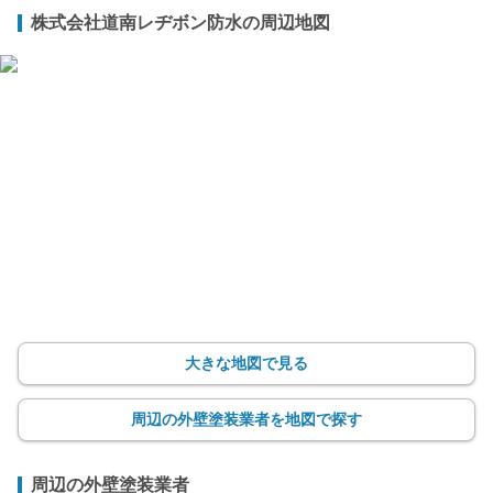
株式会社道南レヂボン防水の周辺地図
大きな地図で見る
周辺の外壁塗装業者を地図で探す
周辺の外壁塗装業者